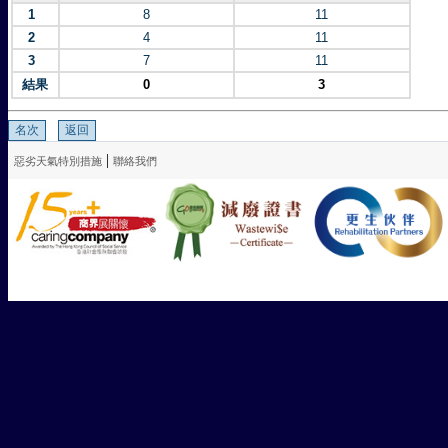
1
8
11
2
4
11
3
7
11
結果
0
3