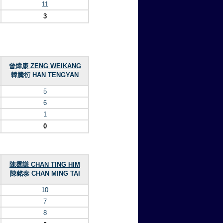
11
3
曾煒康 ZENG WEIKANG
韓騰衍 HAN TENGYAN
5
6
1
0
陳霆謙 CHAN TING HIM
陳銘泰 CHAN MING TAI
10
7
8