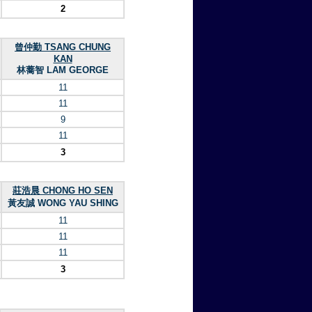
2
曾仲勤 TSANG CHUNG
KAN
林蕎智 LAM GEORGE
11
11
9
11
3
莊浩晨 CHONG HO SEN
黃友誠 WONG YAU SHING
11
11
11
3