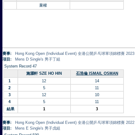
棄權
賽事:
Hong Kong Open (Individual Event) 全港公開乒乓球單項錦標賽 2023
項目:
Mens D Single's 男子丁組
System Record 47
施灝軒 SZE HO HIN
石浩倫 ISMAIL OSMAN
1
12
14
2
5
11
3
12
10
4
5
11
結果
1
3
賽事:
Hong Kong Open (Individual Event) 全港公開乒乓球單項錦標賽 2022
項目:
Mens E Single's 男子戊組