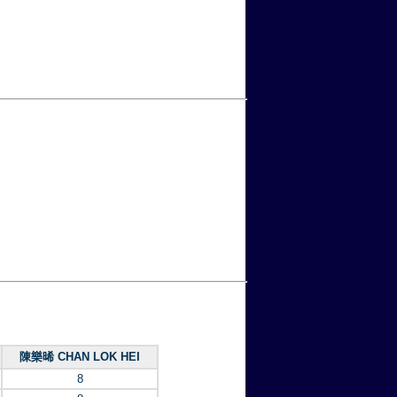
陳樂晞 CHAN LOK HEI
8