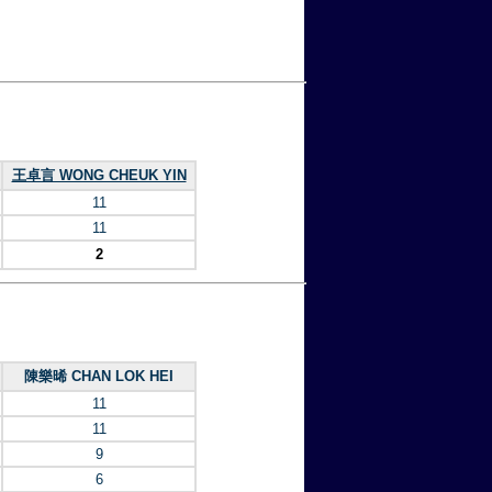
王卓言 WONG CHEUK YIN
11
11
2
陳樂晞 CHAN LOK HEI
11
11
9
6