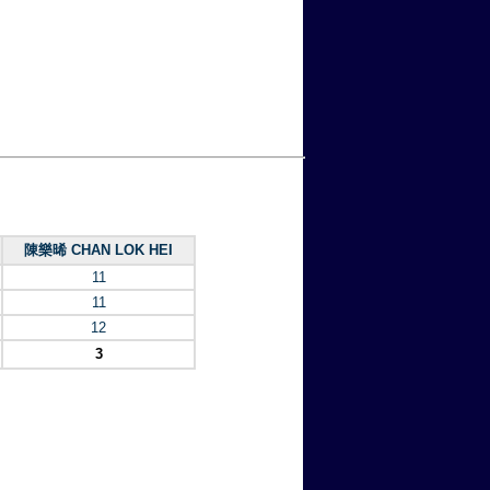
陳樂晞 CHAN LOK HEI
11
11
12
3