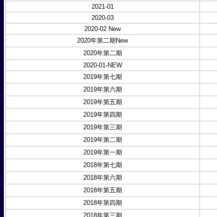
2021-01
2020-03
2020-02 New
2020年第二期New
2020年第二期
2020-01-NEW
2019年第七期
2019年第六期
2019年第五期
2019年第四期
2019年第三期
2019年第二期
2019年第一期
2018年第七期
2018年第六期
2018年第五期
2018年第四期
2018年第三期