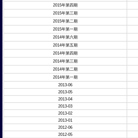
2015年第四期
2015年第三期
2015年第二期
2015年第一期
2014年第六期
2014年第五期
2014年第四期
2014年第三期
2014年第二期
2014年第一期
2013-06
2013-05
2013-04
2013-03
2013-02
2013-01
2012-06
2012-05