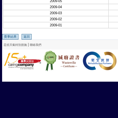
2009-05
2009-04
2009-03
2009-02
2009-01