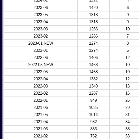
2024-01
1322
4
2023-06
1420
6
2023-05
1318
9
2023-04
1318
9
2023-03
1266
10
2023-02
1286
7
2023-01 NEW
1274
8
2023-01
1274
6
2022-06
1406
12
2022-05 NEW
1468
10
2022-05
1468
10
2022-04
1382
12
2022-03
1340
13
2022-02
1287
16
2022-01
949
26
2021-06
1035
29
2021-05
1014
31
2021-04
982
34
2021-03
883
38
2021-02
762
53