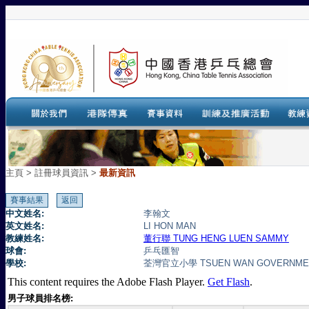
主頁
>
註冊球員資訊 >
最新資訊
中文姓名:
李翰文
英文姓名:
LI HON MAN
教練姓名:
董行聯 TUNG HENG LUEN SAMMY
球會:
乒乓匯智
學校:
荃灣官立小學 TSUEN WAN GOVERNMEN
This content requires the Adobe Flash Player.
Get Flash
.
男子球員排名榜: