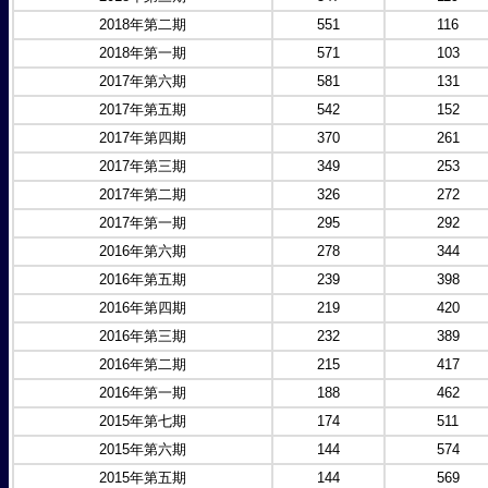
2018年第二期
551
116
2018年第一期
571
103
2017年第六期
581
131
2017年第五期
542
152
2017年第四期
370
261
2017年第三期
349
253
2017年第二期
326
272
2017年第一期
295
292
2016年第六期
278
344
2016年第五期
239
398
2016年第四期
219
420
2016年第三期
232
389
2016年第二期
215
417
2016年第一期
188
462
2015年第七期
174
511
2015年第六期
144
574
2015年第五期
144
569