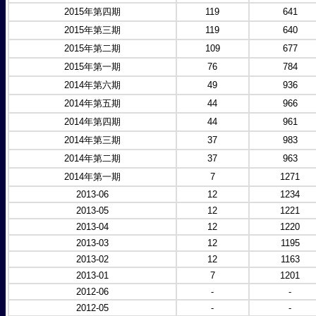
2015年第四期
119
641
2015年第三期
119
640
2015年第二期
109
677
2015年第一期
76
784
2014年第六期
49
936
2014年第五期
44
966
2014年第四期
44
961
2014年第三期
37
983
2014年第二期
37
963
2014年第一期
7
1271
2013-06
12
1234
2013-05
12
1221
2013-04
12
1220
2013-03
12
1195
2013-02
12
1163
2013-01
7
1201
2012-06
-
-
2012-05
-
-