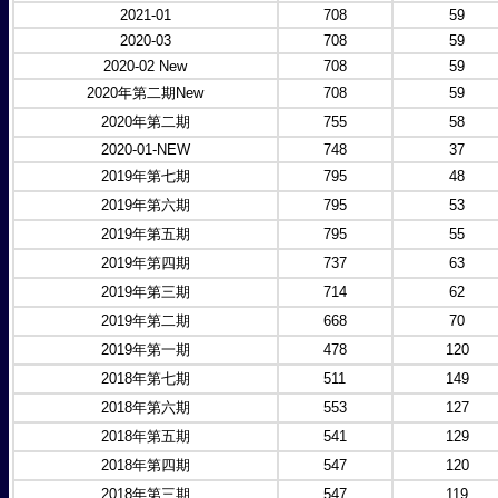
2021-01
708
59
2020-03
708
59
2020-02 New
708
59
2020年第二期New
708
59
2020年第二期
755
58
2020-01-NEW
748
37
2019年第七期
795
48
2019年第六期
795
53
2019年第五期
795
55
2019年第四期
737
63
2019年第三期
714
62
2019年第二期
668
70
2019年第一期
478
120
2018年第七期
511
149
2018年第六期
553
127
2018年第五期
541
129
2018年第四期
547
120
2018年第三期
547
119