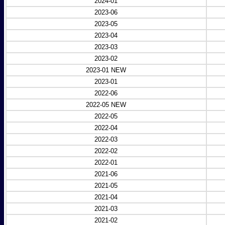
2024-01
2023-06
2023-05
2023-04
2023-03
2023-02
2023-01 NEW
2023-01
2022-06
2022-05 NEW
2022-05
2022-04
2022-03
2022-02
2022-01
2021-06
2021-05
2021-04
2021-03
2021-02