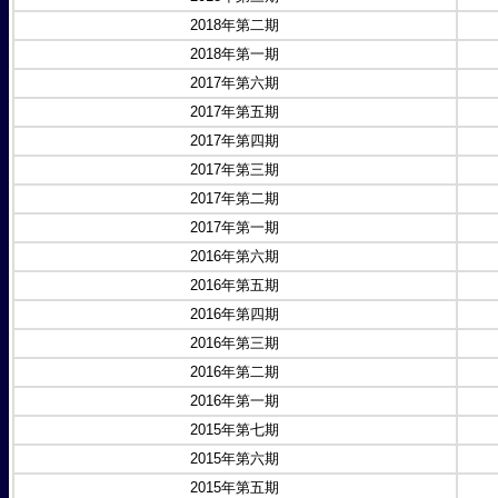
2018年第二期
2018年第一期
2017年第六期
2017年第五期
2017年第四期
2017年第三期
2017年第二期
2017年第一期
2016年第六期
2016年第五期
2016年第四期
2016年第三期
2016年第二期
2016年第一期
2015年第七期
2015年第六期
2015年第五期