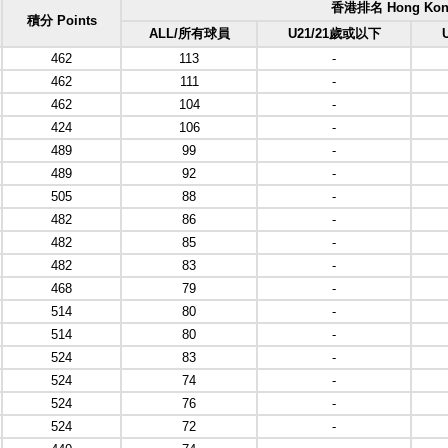
香港排名 Hong Kong
積分 Points
ALL/所有球員
U21/21歲或以下
462
113
-
462
111
-
462
104
-
424
106
-
489
99
-
489
92
-
505
88
-
482
86
-
482
85
-
482
83
-
468
79
-
514
80
-
514
80
-
524
83
-
524
74
-
524
76
-
524
72
-