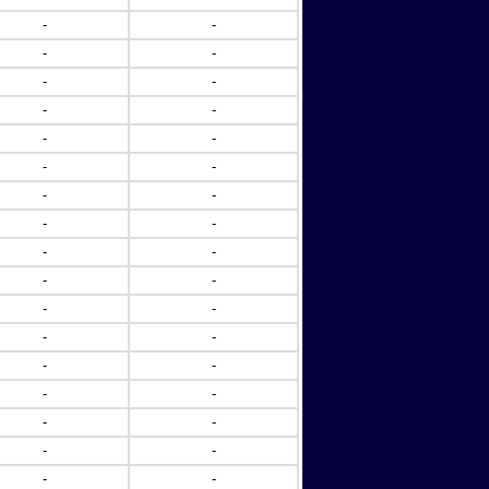
-
-
-
-
-
-
-
-
-
-
-
-
-
-
-
-
-
-
-
-
-
-
-
-
-
-
-
-
-
-
-
-
-
-