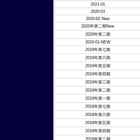
2021-01
2020-03
2020-02 New
2020年第二期New
2020年第二期
2020-01-NEW
2019年第七期
2019年第六期
2019年第五期
2019年第四期
2019年第三期
2019年第二期
2019年第一期
2018年第七期
2018年第六期
2018年第五期
2018年第四期
2018年第三期