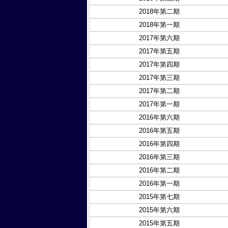
2018年第二期
2018年第一期
2017年第六期
2017年第五期
2017年第四期
2017年第三期
2017年第二期
2017年第一期
2016年第六期
2016年第五期
2016年第四期
2016年第三期
2016年第二期
2016年第一期
2015年第七期
2015年第六期
2015年第五期