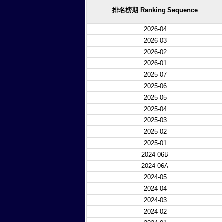
排名榜期 Ranking Sequence
2026-04
2026-03
2026-02
2026-01
2025-07
2025-06
2025-05
2025-04
2025-03
2025-02
2025-01
2024-06B
2024-06A
2024-05
2024-04
2024-03
2024-02