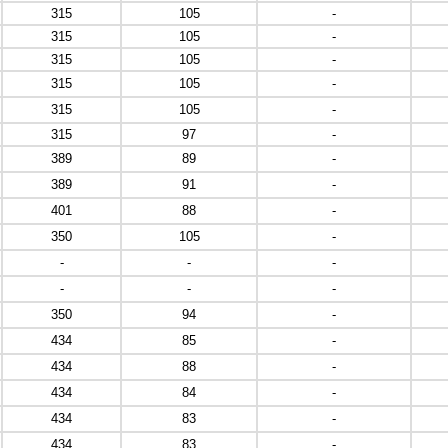
315
105
-
315
105
-
315
105
-
315
105
-
315
105
-
315
97
-
389
89
-
389
91
-
401
88
-
350
105
-
-
-
-
-
-
-
350
94
-
434
85
-
434
88
-
434
84
-
434
83
-
434
83
-