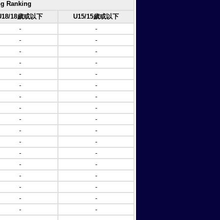
 Ranking
U18/18歲或以下
U15/15歲或以下
-
-
-
-
-
-
-
-
-
-
-
-
-
-
-
-
-
-
-
-
-
-
-
-
-
-
-
-
-
-
-
-
-
-