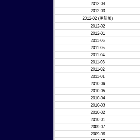
2012-04
2012-03
2012-02 (更新版)
2012-02
2012-01
2011-06
2011-05
2011-04
2011-03
2011-02
2011-01
2010-06
2010-05
2010-04
2010-03
2010-02
2010-01
2009-07
2009-06