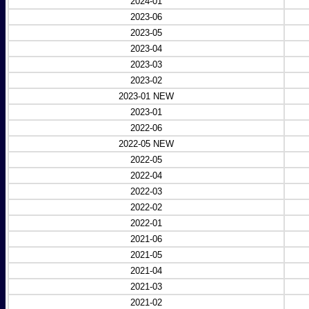
2024-01
2023-06
2023-05
2023-04
2023-03
2023-02
2023-01 NEW
2023-01
2022-06
2022-05 NEW
2022-05
2022-04
2022-03
2022-02
2022-01
2021-06
2021-05
2021-04
2021-03
2021-02