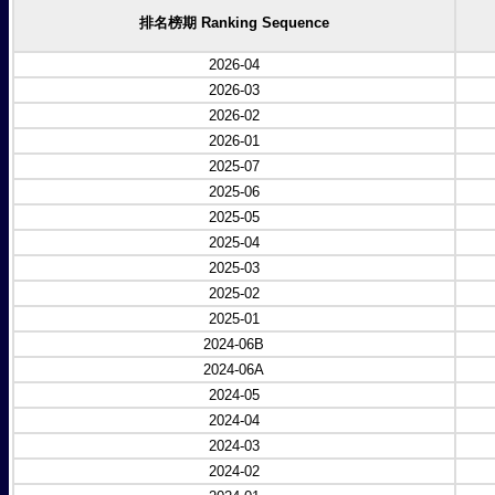
排名榜期 Ranking Sequence
2026-04
2026-03
2026-02
2026-01
2025-07
2025-06
2025-05
2025-04
2025-03
2025-02
2025-01
2024-06B
2024-06A
2024-05
2024-04
2024-03
2024-02