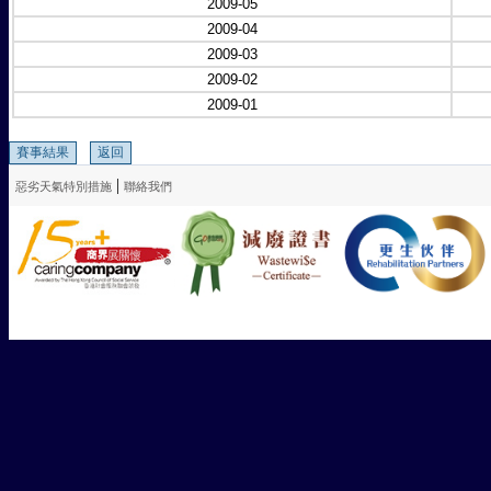
2009-05
2009-04
2009-03
2009-02
2009-01