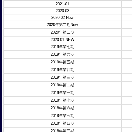
2021-01
2020-03
2020-02 New
2020年第二期New
2020年第二期
2020-01-NEW
2019年第七期
2019年第六期
2019年第五期
2019年第四期
2019年第三期
2019年第二期
2019年第一期
2018年第七期
2018年第六期
2018年第五期
2018年第四期
2018年第三期