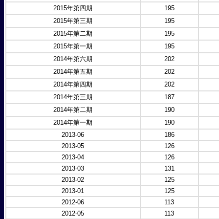
2015年第四期
195
2015年第三期
195
2015年第二期
195
2015年第一期
195
2014年第六期
202
2014年第五期
202
2014年第四期
202
2014年第三期
187
2014年第二期
190
2014年第一期
190
2013-06
186
2013-05
126
2013-04
126
2013-03
131
2013-02
125
2013-01
125
2012-06
113
2012-05
113