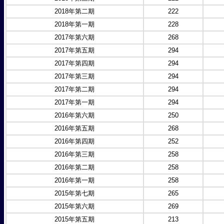
2018年第二期
222
2018年第一期
228
2017年第六期
268
2017年第五期
294
2017年第四期
294
2017年第三期
294
2017年第二期
294
2017年第一期
294
2016年第六期
250
2016年第五期
268
2016年第四期
252
2016年第三期
258
2016年第二期
258
2016年第一期
258
2015年第七期
265
2015年第六期
269
2015年第五期
213