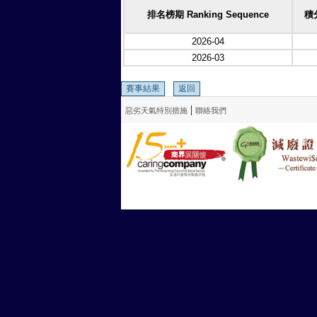
排名榜期 Ranking Sequence
積分
2026-04
2026-03