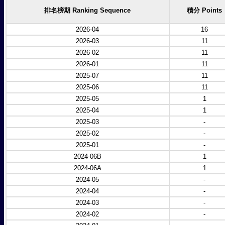
排名榜期 Ranking Sequence
積分 Points
2026-04
16
2026-03
11
2026-02
11
2026-01
11
2025-07
11
2025-06
11
2025-05
1
2025-04
1
2025-03
-
2025-02
-
2025-01
-
2024-06B
1
2024-06A
1
2024-05
-
2024-04
-
2024-03
-
2024-02
-