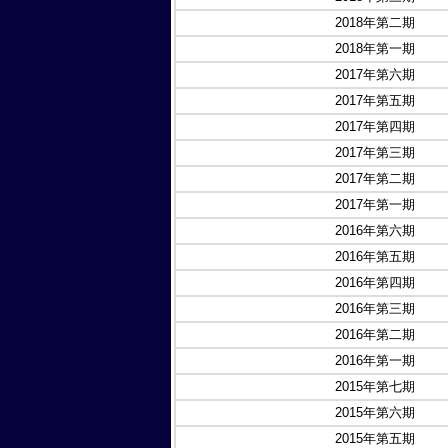
2018年第二期
2018年第一期
2017年第六期
2017年第五期
2017年第四期
2017年第三期
2017年第二期
2017年第一期
2016年第六期
2016年第五期
2016年第四期
2016年第三期
2016年第二期
2016年第一期
2015年第七期
2015年第六期
2015年第五期