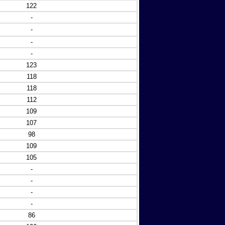
122
-
-
-
-
123
118
118
112
109
107
98
109
105
-
-
-
-
86