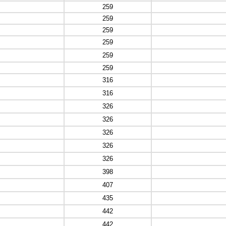
259
259
259
259
259
259
316
316
326
326
326
326
326
398
407
435
442
442