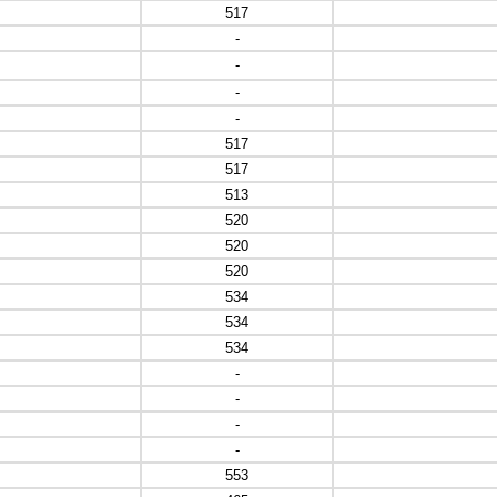
517
-
-
-
-
517
517
513
520
520
520
534
534
534
-
-
-
-
553