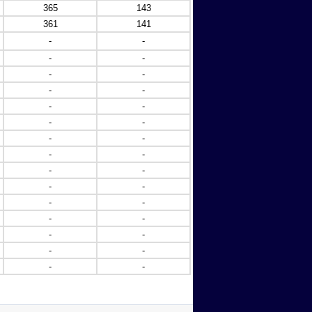
365
143
361
141
-
-
-
-
-
-
-
-
-
-
-
-
-
-
-
-
-
-
-
-
-
-
-
-
-
-
-
-
-
-