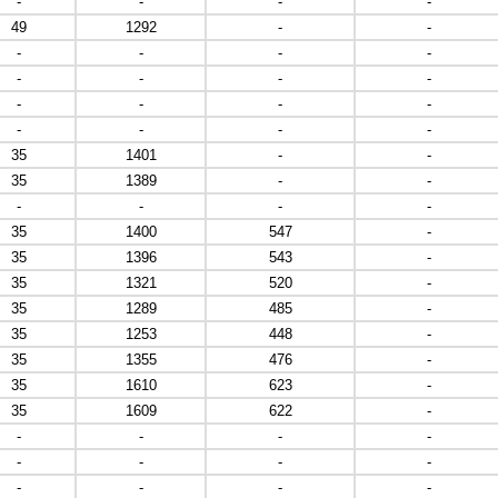
-
-
-
-
49
1292
-
-
-
-
-
-
-
-
-
-
-
-
-
-
-
-
-
-
35
1401
-
-
35
1389
-
-
-
-
-
-
35
1400
547
-
35
1396
543
-
35
1321
520
-
35
1289
485
-
35
1253
448
-
35
1355
476
-
35
1610
623
-
35
1609
622
-
-
-
-
-
-
-
-
-
-
-
-
-