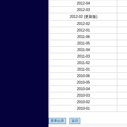
2012-04
2012-03
2012-02 (更新版)
2012-02
2012-01
2011-06
2011-05
2011-04
2011-03
2011-02
2011-01
2010-06
2010-05
2010-04
2010-03
2010-02
2010-01