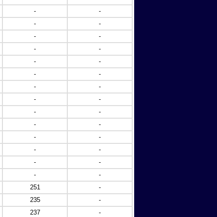
-
-
-
-
-
-
-
-
-
-
-
-
-
-
-
-
-
-
-
-
-
-
-
-
-
-
-
-
251
-
235
-
237
-