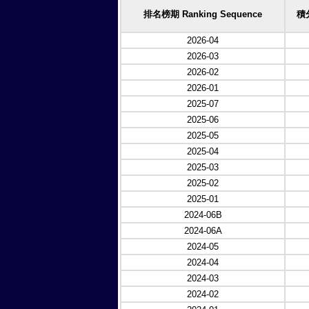
排名榜期 Ranking Sequence
積分
2026-04
2026-03
2026-02
2026-01
2025-07
2025-06
2025-05
2025-04
2025-03
2025-02
2025-01
2024-06B
2024-06A
2024-05
2024-04
2024-03
2024-02