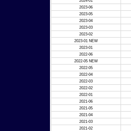
2024-01
2023-06
2023-05
2023-04
2023-03
2023-02
2023-01 NEW
2023-01
2022-06
2022-05 NEW
2022-05
2022-04
2022-03
2022-02
2022-01
2021-06
2021-05
2021-04
2021-03
2021-02