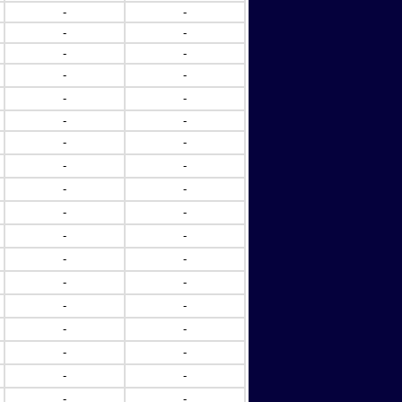
-
-
-
-
-
-
-
-
-
-
-
-
-
-
-
-
-
-
-
-
-
-
-
-
-
-
-
-
-
-
-
-
-
-
-
-