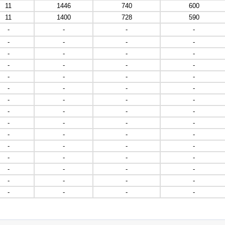
11
1446
740
600
11
1400
728
590
-
-
-
-
-
-
-
-
-
-
-
-
-
-
-
-
-
-
-
-
-
-
-
-
-
-
-
-
-
-
-
-
-
-
-
-
-
-
-
-
-
-
-
-
-
-
-
-
-
-
-
-
-
-
-
-
-
-
-
-