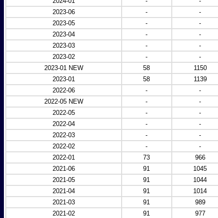
2024-01
-
-
2023-06
-
-
2023-05
-
-
2023-04
-
-
2023-03
-
-
2023-02
-
-
2023-01 NEW
58
1150
2023-01
58
1139
2022-06
-
-
2022-05 NEW
-
-
2022-05
-
-
2022-04
-
-
2022-03
-
-
2022-02
-
-
2022-01
73
966
2021-06
91
1045
2021-05
91
1044
2021-04
91
1014
2021-03
91
989
2021-02
91
977