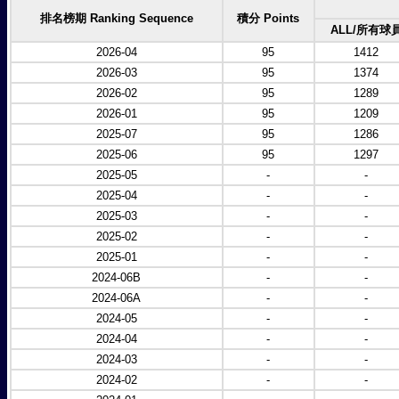
排名榜期 Ranking Sequence
積分 Points
ALL/所有球
2026-04
95
1412
2026-03
95
1374
2026-02
95
1289
2026-01
95
1209
2025-07
95
1286
2025-06
95
1297
2025-05
-
-
2025-04
-
-
2025-03
-
-
2025-02
-
-
2025-01
-
-
2024-06B
-
-
2024-06A
-
-
2024-05
-
-
2024-04
-
-
2024-03
-
-
2024-02
-
-