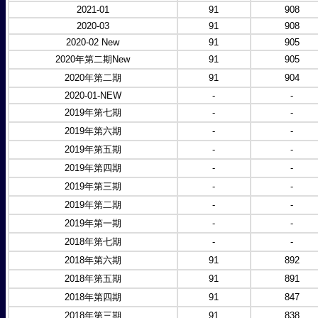
2021-01
91
908
2020-03
91
908
2020-02 New
91
905
2020年第二期New
91
905
2020年第二期
91
904
2020-01-NEW
-
-
2019年第七期
-
-
2019年第六期
-
-
2019年第五期
-
-
2019年第四期
-
-
2019年第三期
-
-
2019年第二期
-
-
2019年第一期
-
-
2018年第七期
-
-
2018年第六期
91
892
2018年第五期
91
891
2018年第四期
91
847
2018年第三期
91
838