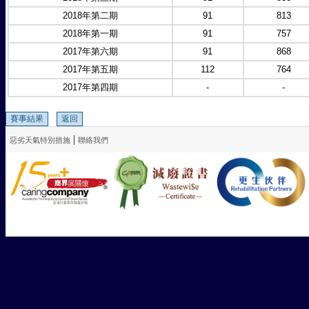
2018年第二期
91
813
2018年第一期
91
757
2017年第六期
91
868
2017年第五期
112
764
2017年第四期
-
-