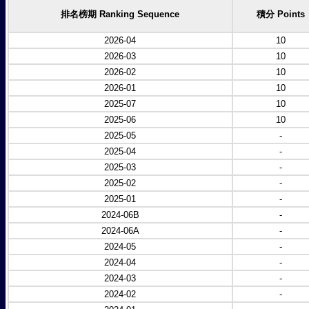
排名榜期 Ranking Sequence
積分 Points
2026-04
10
2026-03
10
2026-02
10
2026-01
10
2025-07
10
2025-06
10
2025-05
-
2025-04
-
2025-03
-
2025-02
-
2025-01
-
2024-06B
-
2024-06A
-
2024-05
-
2024-04
-
2024-03
-
2024-02
-