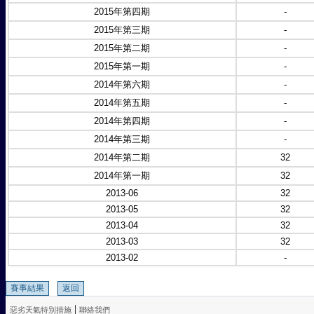
2015年第四期
-
2015年第三期
-
2015年第二期
-
2015年第一期
-
2014年第六期
-
2014年第五期
-
2014年第四期
-
2014年第三期
-
2014年第二期
32
2014年第一期
32
2013-06
32
2013-05
32
2013-04
32
2013-03
32
2013-02
-