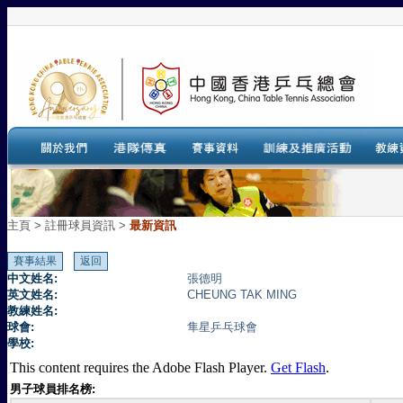
主頁
>
註冊球員資訊 >
最新資訊
中文姓名:
張德明
英文姓名:
CHEUNG TAK MING
教練姓名:
球會:
隼星乒乓球會
學校:
This content requires the Adobe Flash Player.
Get Flash
.
男子球員排名榜: