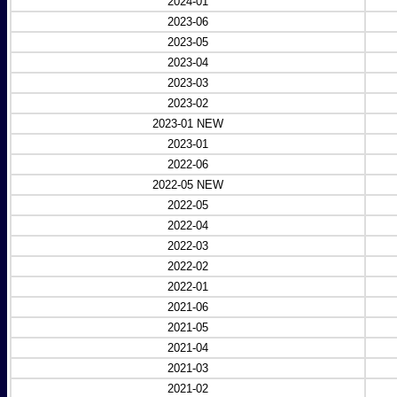
2024-01
2023-06
2023-05
2023-04
2023-03
2023-02
2023-01 NEW
2023-01
2022-06
2022-05 NEW
2022-05
2022-04
2022-03
2022-02
2022-01
2021-06
2021-05
2021-04
2021-03
2021-02