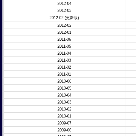
2012-04
2012-03
2012-02 (更新版)
2012-02
2012-01
2011-06
2011-05
2011-04
2011-03
2011-02
2011-01
2010-06
2010-05
2010-04
2010-03
2010-02
2010-01
2009-07
2009-06