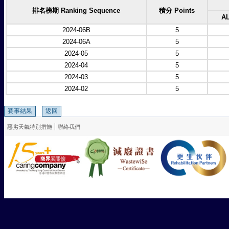
排名榜期 Ranking Sequence
積分 Points
A
2024-06B
5
2024-06A
5
2024-05
5
2024-04
5
2024-03
5
2024-02
5