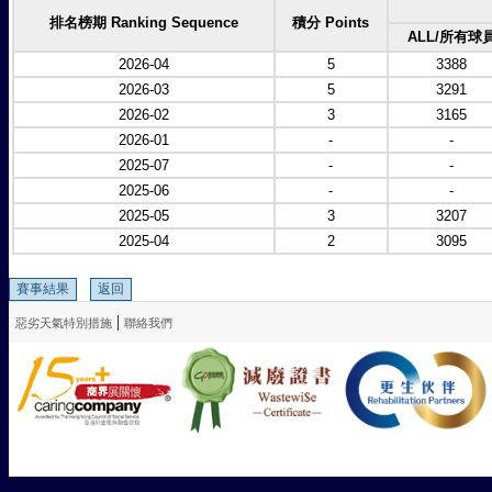
排名榜期 Ranking Sequence
積分 Points
ALL/所有球
2026-04
5
3388
2026-03
5
3291
2026-02
3
3165
2026-01
-
-
2025-07
-
-
2025-06
-
-
2025-05
3
3207
2025-04
2
3095