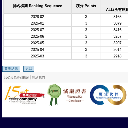
排名榜期 Ranking Sequence
積分 Points
ALL/所有球
2026-02
3
3165
2026-01
3
3079
2025-07
3
3416
2025-06
3
3257
2025-05
3
3207
2025-04
3
3014
2025-03
3
2918