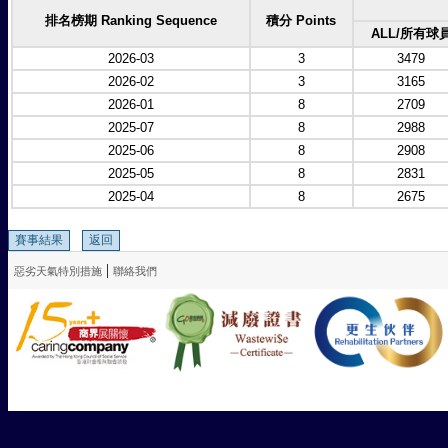
排名榜期 Ranking Sequence
積分 Points
ALL/所有球
2026-03
3
3479
2026-02
3
3165
2026-01
8
2709
2025-07
8
2988
2025-06
8
2908
2025-05
8
2831
2025-04
8
2675