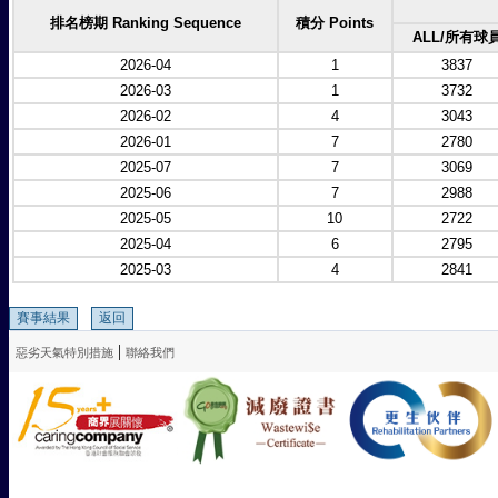
排名榜期 Ranking Sequence
積分 Points
ALL/所有球
2026-04
1
3837
2026-03
1
3732
2026-02
4
3043
2026-01
7
2780
2025-07
7
3069
2025-06
7
2988
2025-05
10
2722
2025-04
6
2795
2025-03
4
2841