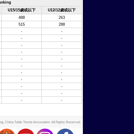
nking
U15/15歲或以下
U12/12歲或以下
488
263
515
288
-
-
-
-
-
-
-
-
-
-
-
-
-
-
-
-
-
-
-
-
-
-