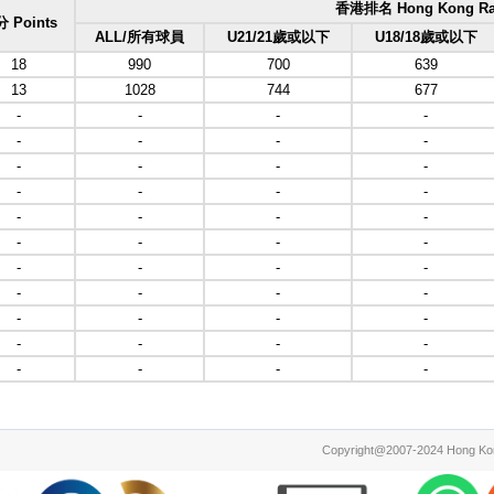
香港排名 Hong Kong Ra
 Points
ALL/所有球員
U21/21歲或以下
U18/18歲或以下
18
990
700
639
13
1028
744
677
-
-
-
-
-
-
-
-
-
-
-
-
-
-
-
-
-
-
-
-
-
-
-
-
-
-
-
-
-
-
-
-
-
-
-
-
-
-
-
-
-
-
-
-