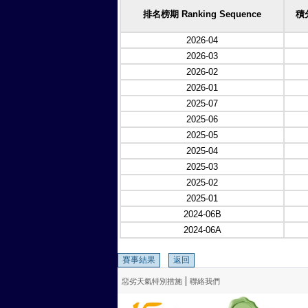
排名榜期 Ranking Sequence
積分
2026-04
2026-03
2026-02
2026-01
2025-07
2025-06
2025-05
2025-04
2025-03
2025-02
2025-01
2024-06B
2024-06A