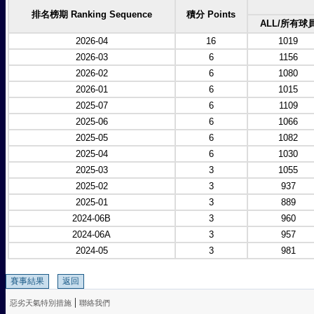
排名榜期 Ranking Sequence
積分 Points
ALL/所有球
2026-04
16
1019
2026-03
6
1156
2026-02
6
1080
2026-01
6
1015
2025-07
6
1109
2025-06
6
1066
2025-05
6
1082
2025-04
6
1030
2025-03
3
1055
2025-02
3
937
2025-01
3
889
2024-06B
3
960
2024-06A
3
957
2024-05
3
981