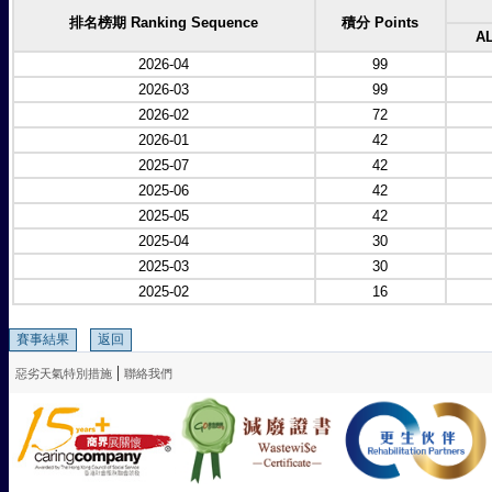
排名榜期 Ranking Sequence
積分 Points
A
2026-04
99
2026-03
99
2026-02
72
2026-01
42
2025-07
42
2025-06
42
2025-05
42
2025-04
30
2025-03
30
2025-02
16