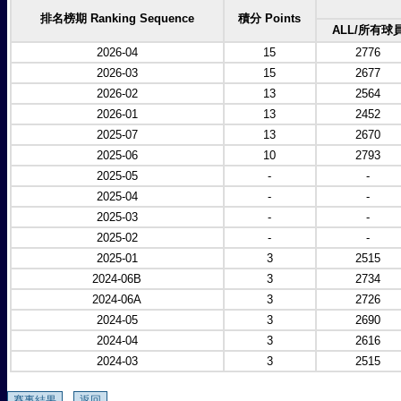
排名榜期 Ranking Sequence
積分 Points
ALL/所有球
2026-04
15
2776
2026-03
15
2677
2026-02
13
2564
2026-01
13
2452
2025-07
13
2670
2025-06
10
2793
2025-05
-
-
2025-04
-
-
2025-03
-
-
2025-02
-
-
2025-01
3
2515
2024-06B
3
2734
2024-06A
3
2726
2024-05
3
2690
2024-04
3
2616
2024-03
3
2515