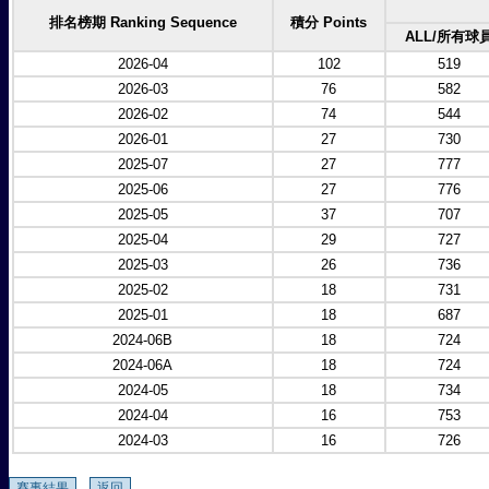
排名榜期 Ranking Sequence
積分 Points
ALL/所有球
2026-04
102
519
2026-03
76
582
2026-02
74
544
2026-01
27
730
2025-07
27
777
2025-06
27
776
2025-05
37
707
2025-04
29
727
2025-03
26
736
2025-02
18
731
2025-01
18
687
2024-06B
18
724
2024-06A
18
724
2024-05
18
734
2024-04
16
753
2024-03
16
726