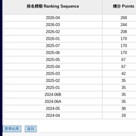
排名榜期 Ranking Sequence
積分 Points
2026-04
268
2026-03
244
2026-02
208
2026-01
170
2025-07
170
2025-06
170
2025-05
67
2025-04
67
2025-03
42
2025-02
35
2025-01
35
2024-06B
35
2024-06A
35
2024-05
38
2024-04
29