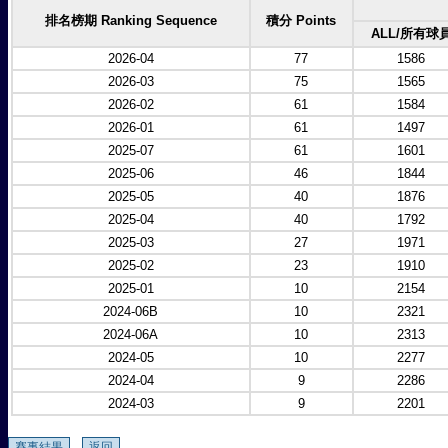
排名榜期 Ranking Sequence
積分 Points
ALL/所有球
2026-04
77
1586
2026-03
75
1565
2026-02
61
1584
2026-01
61
1497
2025-07
61
1601
2025-06
46
1844
2025-05
40
1876
2025-04
40
1792
2025-03
27
1971
2025-02
23
1910
2025-01
10
2154
2024-06B
10
2321
2024-06A
10
2313
2024-05
10
2277
2024-04
9
2286
2024-03
9
2201