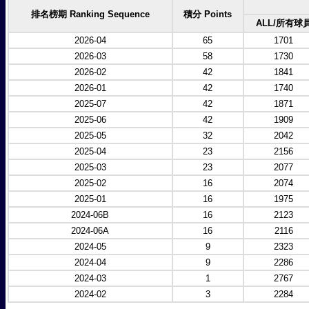
排名榜期 Ranking Sequence
積分 Points
ALL/所有球
2026-04
65
1701
2026-03
58
1730
2026-02
42
1841
2026-01
42
1740
2025-07
42
1871
2025-06
42
1909
2025-05
32
2042
2025-04
23
2156
2025-03
23
2077
2025-02
16
2074
2025-01
16
1975
2024-06B
16
2123
2024-06A
16
2116
2024-05
9
2323
2024-04
9
2286
2024-03
1
2767
2024-02
3
2284