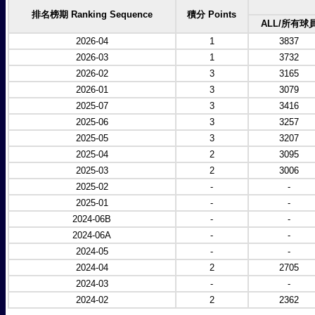
排名榜期 Ranking Sequence
積分 Points
ALL/所有球
2026-04
1
3837
2026-03
1
3732
2026-02
3
3165
2026-01
3
3079
2025-07
3
3416
2025-06
3
3257
2025-05
3
3207
2025-04
2
3095
2025-03
2
3006
2025-02
-
-
2025-01
-
-
2024-06B
-
-
2024-06A
-
-
2024-05
-
-
2024-04
2
2705
2024-03
-
-
2024-02
2
2362