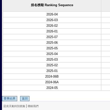
排名榜期 Ranking Sequence
2026-04
2026-03
2026-02
2026-01
2025-07
2025-06
2025-05
2025-04
2025-03
2025-02
2025-01
2024-06B
2024-06A
2024-05