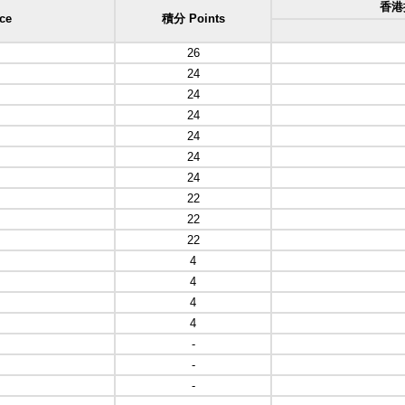
香港排
ce
積分 Points
26
24
24
24
24
24
24
22
22
22
4
4
4
4
-
-
-