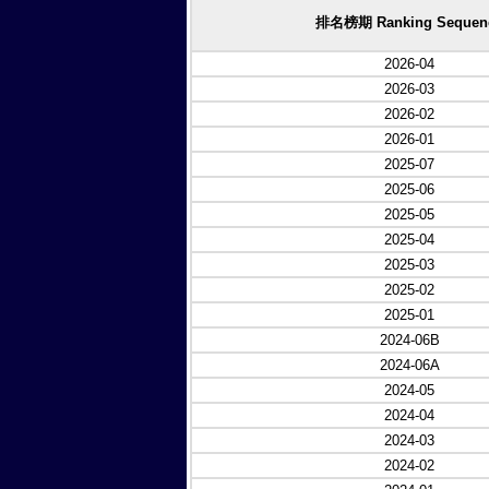
排名榜期 Ranking Sequen
2026-04
2026-03
2026-02
2026-01
2025-07
2025-06
2025-05
2025-04
2025-03
2025-02
2025-01
2024-06B
2024-06A
2024-05
2024-04
2024-03
2024-02