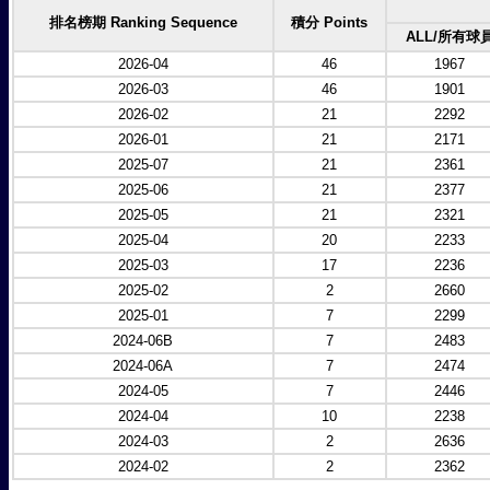
排名榜期 Ranking Sequence
積分 Points
ALL/所有球
2026-04
46
1967
2026-03
46
1901
2026-02
21
2292
2026-01
21
2171
2025-07
21
2361
2025-06
21
2377
2025-05
21
2321
2025-04
20
2233
2025-03
17
2236
2025-02
2
2660
2025-01
7
2299
2024-06B
7
2483
2024-06A
7
2474
2024-05
7
2446
2024-04
10
2238
2024-03
2
2636
2024-02
2
2362