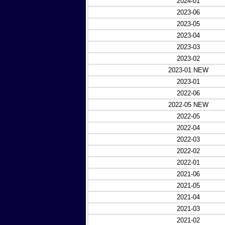
2024-01
2023-06
2023-05
2023-04
2023-03
2023-02
2023-01 NEW
2023-01
2022-06
2022-05 NEW
2022-05
2022-04
2022-03
2022-02
2022-01
2021-06
2021-05
2021-04
2021-03
2021-02