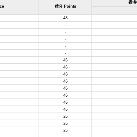
香港排
ce
積分 Points
43
-
-
-
-
-
46
46
46
46
46
46
46
46
25
25
25