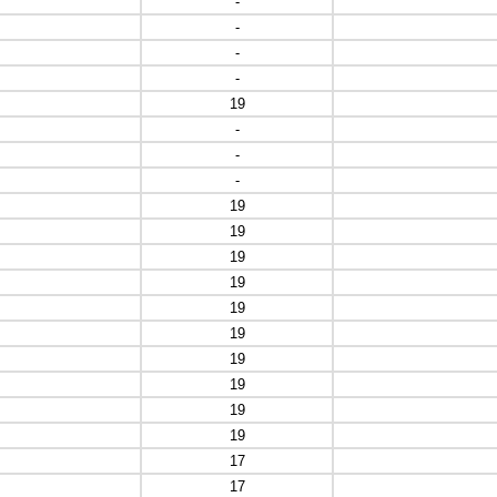
-
-
-
-
19
-
-
-
19
19
19
19
19
19
19
19
19
19
17
17