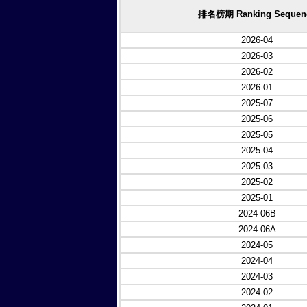
排名榜期 Ranking Sequen
2026-04
2026-03
2026-02
2026-01
2025-07
2025-06
2025-05
2025-04
2025-03
2025-02
2025-01
2024-06B
2024-06A
2024-05
2024-04
2024-03
2024-02