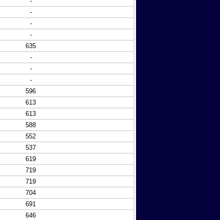
-
-
-
-
635
-
-
-
596
613
613
588
552
537
619
719
719
704
691
646