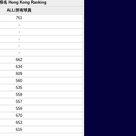
名 Hong Kong Ranking
ALL/所有球員
761
-
-
-
-
-
662
634
609
560
535
559
557
559
670
653
616