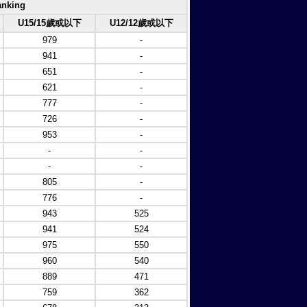
nking
U15/15歲或以下
U12/12歲或以下
979
-
941
-
651
-
621
-
777
-
726
-
953
-
-
-
-
-
805
-
776
-
943
525
941
524
975
550
960
540
889
471
759
362