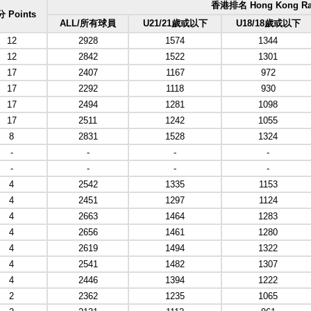
香港排名 Hong Kong Ra
 Points
ALL/所有球員
U21/21歲或以下
U18/18歲或以下
12
2928
1574
1344
12
2842
1522
1301
17
2407
1167
972
17
2292
1118
930
17
2494
1281
1098
17
2511
1242
1055
8
2831
1528
1324
-
-
-
-
-
-
-
-
4
2542
1335
1153
4
2451
1297
1124
4
2663
1464
1283
4
2656
1461
1280
4
2619
1494
1322
4
2541
1482
1307
4
2446
1394
1222
2
2362
1235
1065