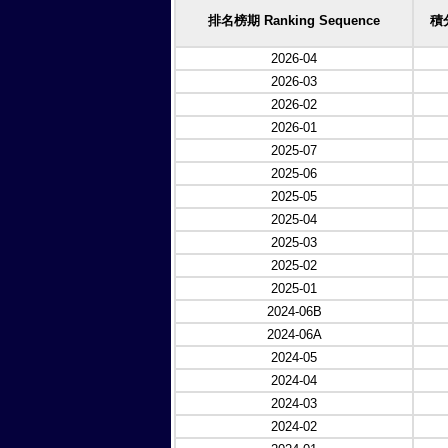
排名榜期 Ranking Sequence
積分
2026-04
2026-03
2026-02
2026-01
2025-07
2025-06
2025-05
2025-04
2025-03
2025-02
2025-01
2024-06B
2024-06A
2024-05
2024-04
2024-03
2024-02