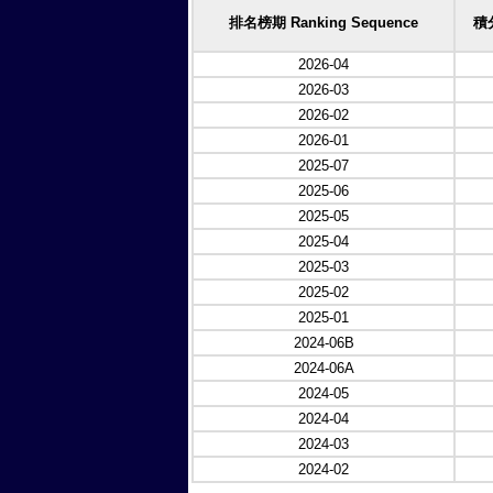
排名榜期 Ranking Sequence
積分
2026-04
2026-03
2026-02
2026-01
2025-07
2025-06
2025-05
2025-04
2025-03
2025-02
2025-01
2024-06B
2024-06A
2024-05
2024-04
2024-03
2024-02