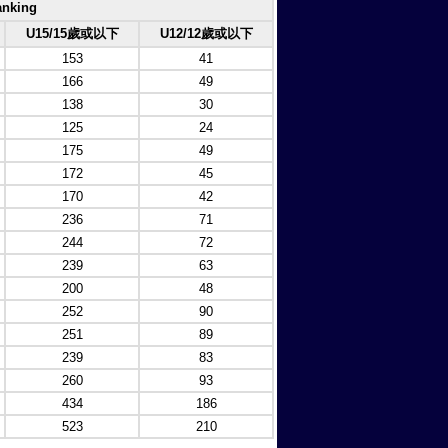
nking
U15/15歲或以下
U12/12歲或以下
153
41
166
49
138
30
125
24
175
49
172
45
170
42
236
71
244
72
239
63
200
48
252
90
251
89
239
83
260
93
434
186
523
210