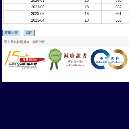
2024-01
18
598
2023-06
18
652
2023-05
18
661
2023-04
18
656