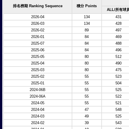
排名榜期 Ranking Sequence
積分 Points
ALL/所有球
2026-04
134
431
2026-03
134
428
2026-02
89
497
2026-01
84
469
2025-07
84
488
2025-06
84
496
2025-05
80
512
2025-04
80
490
2025-03
80
475
2025-02
55
523
2025-01
55
504
2024-06B
55
525
2024-06A
55
522
2024-05
55
521
2024-04
47
548
2024-03
49
525
2024-02
39
543