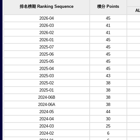
排名榜期 Ranking Sequence
積分 Points
A
2026-04
45
2026-03
41
2026-02
41
2026-01
45
2025-07
45
2025-06
45
2025-05
45
2025-04
45
2025-03
43
2025-02
38
2025-01
38
2024-06B
38
2024-06A
38
2024-05
44
2024-04
30
2024-03
25
2024-02
6