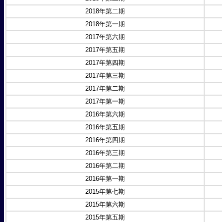
2018年第二期
2018年第一期
2017年第六期
2017年第五期
2017年第四期
2017年第三期
2017年第二期
2017年第一期
2016年第六期
2016年第五期
2016年第四期
2016年第三期
2016年第二期
2016年第一期
2015年第七期
2015年第六期
2015年第五期