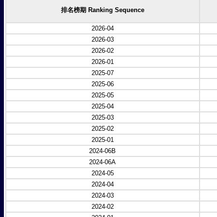
排名榜期 Ranking Sequence
2026-04
2026-03
2026-02
2026-01
2025-07
2025-06
2025-05
2025-04
2025-03
2025-02
2025-01
2024-06B
2024-06A
2024-05
2024-04
2024-03
2024-02