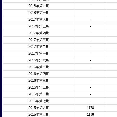
2018年第二期
-
2018年第一期
-
2017年第六期
-
2017年第五期
-
2017年第四期
-
2017年第三期
-
2017年第二期
-
2017年第一期
-
2016年第六期
-
2016年第五期
-
2016年第四期
-
2016年第三期
-
2016年第二期
-
2016年第一期
-
2015年第七期
-
2015年第六期
1178
2015年第五期
1198