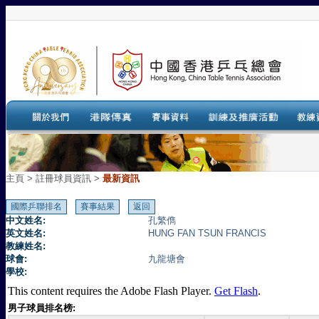
主頁
>
註冊球員資訊 >
最新資訊
中文姓名:
孔繁儁
英文姓名:
HUNG FAN TSUN FRANCIS
教練姓名:
球會:
九龍塘會
學校:
This content requires the Adobe Flash Player.
Get Flash
.
男子球員排名榜: