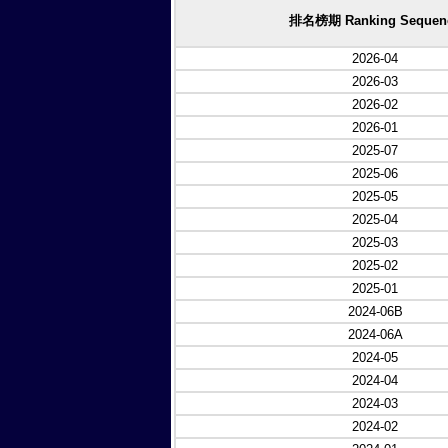
排名榜期 Ranking Sequen
2026-04
2026-03
2026-02
2026-01
2025-07
2025-06
2025-05
2025-04
2025-03
2025-02
2025-01
2024-06B
2024-06A
2024-05
2024-04
2024-03
2024-02