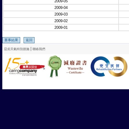
2009-05
2009-04
2009-03
2009-02
2009-01