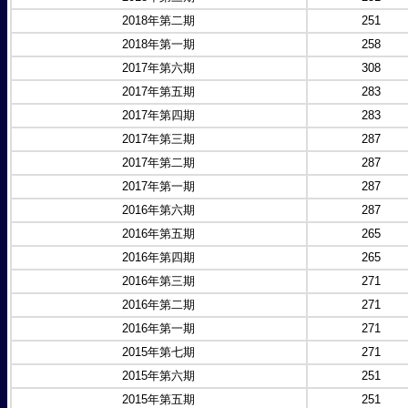
2018年第二期
251
2018年第一期
258
2017年第六期
308
2017年第五期
283
2017年第四期
283
2017年第三期
287
2017年第二期
287
2017年第一期
287
2016年第六期
287
2016年第五期
265
2016年第四期
265
2016年第三期
271
2016年第二期
271
2016年第一期
271
2015年第七期
271
2015年第六期
251
2015年第五期
251