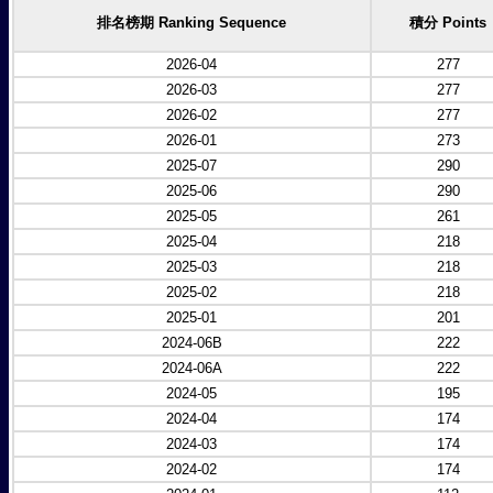
排名榜期 Ranking Sequence
積分 Points
2026-04
277
2026-03
277
2026-02
277
2026-01
273
2025-07
290
2025-06
290
2025-05
261
2025-04
218
2025-03
218
2025-02
218
2025-01
201
2024-06B
222
2024-06A
222
2024-05
195
2024-04
174
2024-03
174
2024-02
174