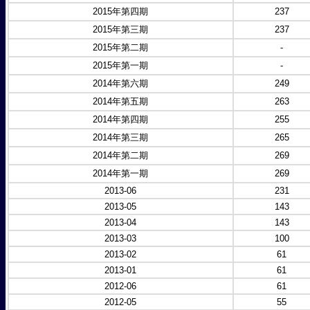
2015年第四期
237
2015年第三期
237
2015年第二期
-
2015年第一期
-
2014年第六期
249
2014年第五期
263
2014年第四期
255
2014年第三期
265
2014年第二期
269
2014年第一期
269
2013-06
231
2013-05
143
2013-04
143
2013-03
100
2013-02
61
2013-01
61
2012-06
61
2012-05
55