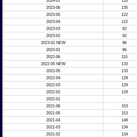
2024-01
120
2023-06
135
2023-05
122
2023-04
122
2023-03
92
2023-02
92
2023-01 NEW
96
2023-01
96
2022-06
115
2022-05 NEW
133
2022-05
133
2022-04
129
2022-03
129
2022-02
129
2022-01
-
2021-06
153
2021-05
153
2021-04
148
2021-03
134
2021-02
134