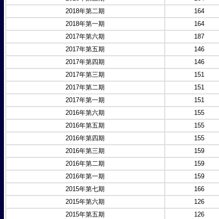
2018年第二期
164
2018年第一期
164
2017年第六期
187
2017年第五期
146
2017年第四期
146
2017年第三期
151
2017年第二期
151
2017年第一期
151
2016年第六期
155
2016年第五期
155
2016年第四期
155
2016年第三期
159
2016年第二期
159
2016年第一期
159
2015年第七期
166
2015年第六期
126
2015年第五期
126