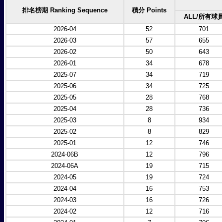
排名榜期 Ranking Sequence
積分 Points
ALL/所有球
2026-04
52
701
2026-03
57
655
2026-02
50
643
2026-01
34
678
2025-07
34
719
2025-06
34
725
2025-05
28
768
2025-04
28
736
2025-03
8
934
2025-02
8
829
2025-01
12
746
2024-06B
12
796
2024-06A
19
715
2024-05
19
724
2024-04
16
753
2024-03
16
726
2024-02
12
716