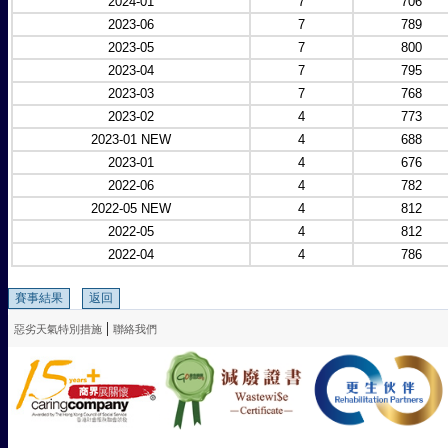
2024-01
7
706
2023-06
7
789
2023-05
7
800
2023-04
7
795
2023-03
7
768
2023-02
4
773
2023-01 NEW
4
688
2023-01
4
676
2022-06
4
782
2022-05 NEW
4
812
2022-05
4
812
2022-04
4
786