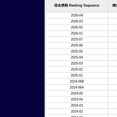
排名榜期 Ranking Sequence
積分
2026-04
2026-03
2026-02
2026-01
2025-07
2025-06
2025-05
2025-04
2025-03
2025-02
2025-01
2024-06B
2024-06A
2024-05
2024-04
2024-03
2024-02