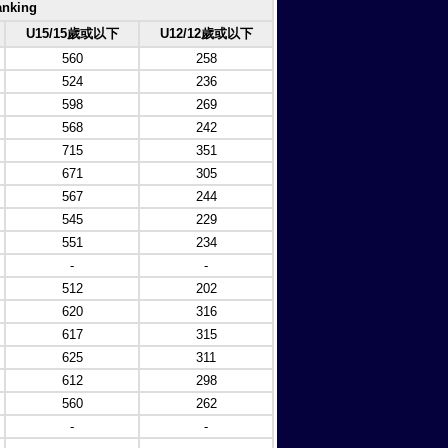
nking
U15/15歲或以下
U12/12歲或以下
560
258
524
236
598
269
568
242
715
351
671
305
567
244
545
229
551
234
-
-
512
202
620
316
617
315
625
311
612
298
560
262
-
-