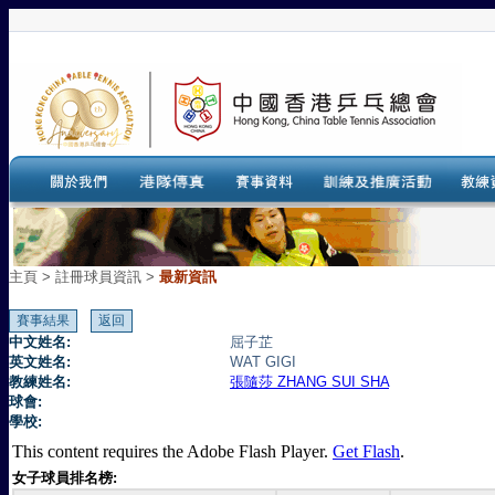
主頁
>
註冊球員資訊 >
最新資訊
中文姓名:
屈子芷
英文姓名:
WAT GIGI
教練姓名:
張隨莎 ZHANG SUI SHA
球會:
學校:
This content requires the Adobe Flash Player.
Get Flash
.
女子球員排名榜: