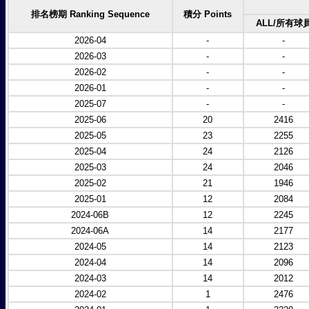
排名榜期 Ranking Sequence
積分 Points
ALL/所有球
2026-04
-
-
2026-03
-
-
2026-02
-
-
2026-01
-
-
2025-07
-
-
2025-06
20
2416
2025-05
23
2255
2025-04
24
2126
2025-03
24
2046
2025-02
21
1946
2025-01
12
2084
2024-06B
12
2245
2024-06A
14
2177
2024-05
14
2123
2024-04
14
2096
2024-03
14
2012
2024-02
1
2476