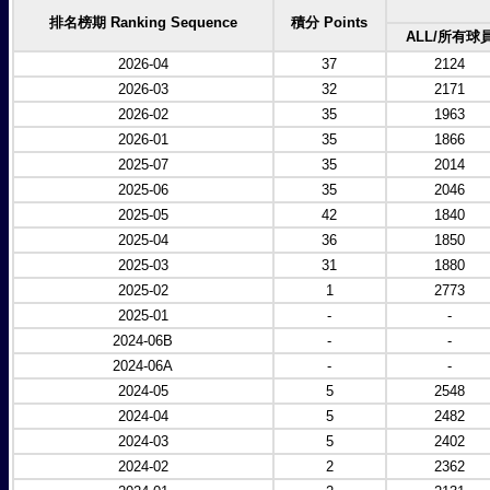
排名榜期 Ranking Sequence
積分 Points
ALL/所有球
2026-04
37
2124
2026-03
32
2171
2026-02
35
1963
2026-01
35
1866
2025-07
35
2014
2025-06
35
2046
2025-05
42
1840
2025-04
36
1850
2025-03
31
1880
2025-02
1
2773
2025-01
-
-
2024-06B
-
-
2024-06A
-
-
2024-05
5
2548
2024-04
5
2482
2024-03
5
2402
2024-02
2
2362